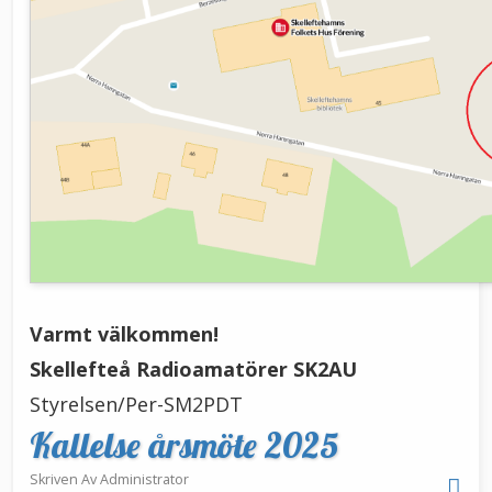
Varmt välkommen!
Skellefteå Radioamatörer SK2AU
Styrelsen/Per-SM2PDT
Kallelse årsmöte 2025
Skriven Av
Administrator