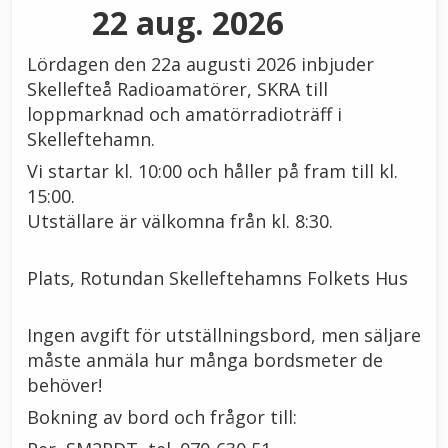
22 aug. 2026
Lördagen den 22a augusti 2026 inbjuder
Skellefteå Radioamatörer, SKRA till
loppmarknad och amatörradioträff i
Skelleftehamn.
Vi startar kl. 10:00 och håller på fram till kl.
15:00.
Utställare är välkomna från kl. 8:30.
Plats, Rotundan Skelleftehamns Folkets Hus
Ingen avgift för utställningsbord, men säljare
måste anmäla hur många bordsmeter de
behöver!
Bokning av bord och frågor till: