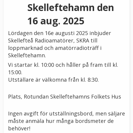
Skelleftehamn den
16 aug. 2025
Lördagen den 16e augusti 2025 inbjuder
Skellefteå Radioamatörer, SKRA till
loppmarknad och amatörradioträff i
Skelleftehamn.
Vi startar kl. 10:00 och håller på fram till kl.
15:00.
Utställare är välkomna från kl. 8:30.
Plats, Rotundan Skelleftehamns Folkets Hus
Ingen avgift för utställningsbord, men säljare
måste anmäla hur många bordsmeter de
behöver!