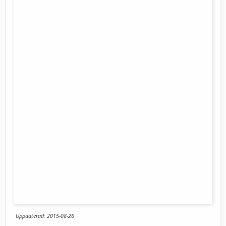
Uppdaterad: 2015-08-26