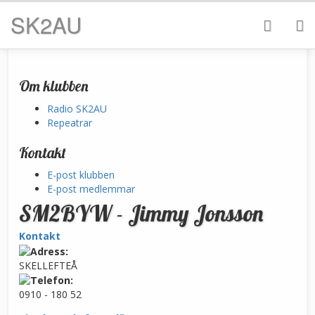
SK2AU
Om klubben
Radio SK2AU
Repeatrar
Kontakt
E-post klubben
E-post medlemmar
SM2BYW - Jimmy Jonsson
Kontakt
SKELLEFTEÅ
0910 - 180 52