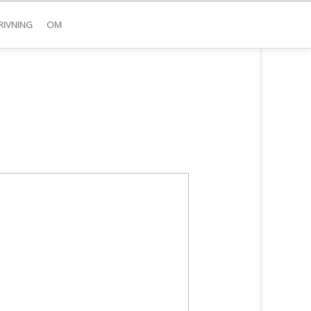
RIVNING
OM