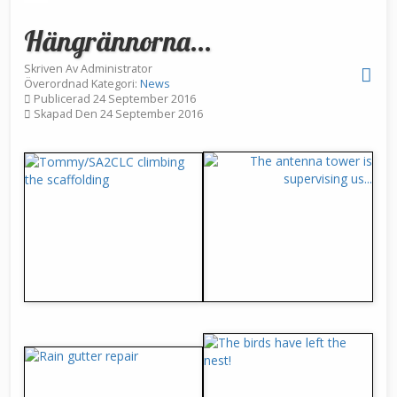
Hängrännorna...
Skriven Av
Administrator
Överordnad Kategori:
News
Publicerad 24 September 2016
Skapad Den 24 September 2016